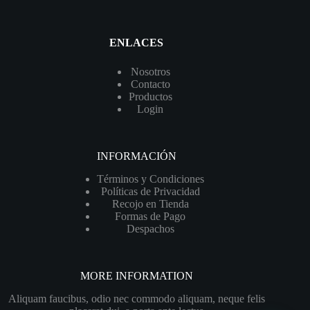
ENLACES
Nosotros
Contacto
Productos
Login
INFORMACIÓN
Términos y Condiciones
Políticas de Privacidad
Recojo en Tienda
Formas de Pago
Despachos
MORE INFORMATION
Aliquam faucibus, odio nec commodo aliquam, neque felis