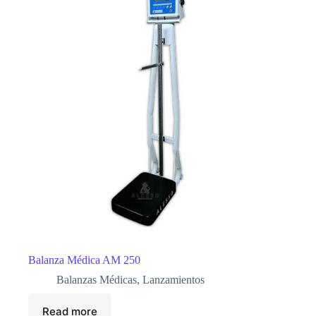
Balanza Médica AM 250
Balanzas Médicas
,
Lanzamientos
Read more