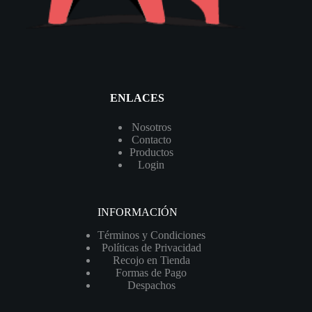
ENLACES
Nosotros
Contacto
Productos
Login
INFORMACIÓN
Términos y Condiciones
Políticas de Privacidad
Recojo en Tienda
Formas de Pago
Despachos