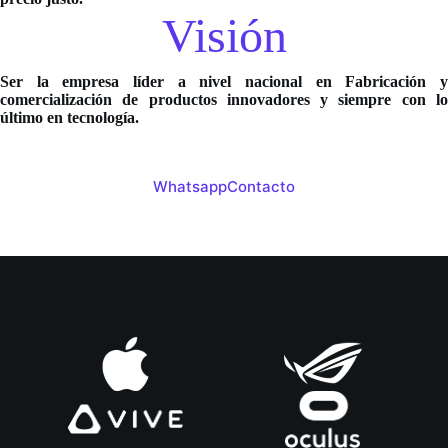
Visión
Ser la empresa líder a nivel nacional en Fabricación y
comercialización de productos innovadores y siempre con lo
último en tecnología.
Whatsapp
Contacto