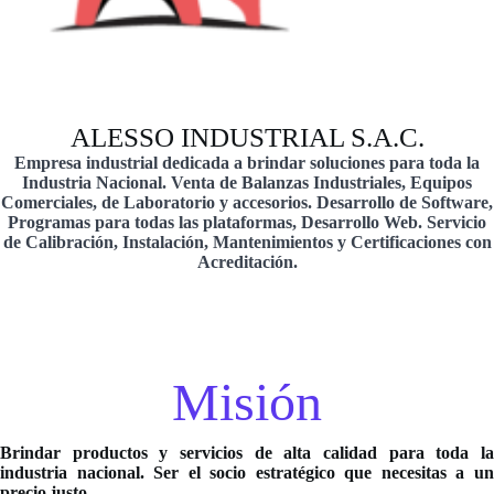
ALESSO INDUSTRIAL S.A.C.
Empresa industrial dedicada a brindar soluciones para toda la
Industria Nacional. Venta de Balanzas Industriales, Equipos
Comerciales, de Laboratorio y accesorios. Desarrollo de Software,
Programas para todas las plataformas, Desarrollo Web. Servicio
de Calibración, Instalación, Mantenimientos y Certificaciones con
Acreditación.
Misión
Brindar productos y servicios de alta calidad para toda la
industria nacional. Ser el socio estratégico que necesitas a un
precio justo.