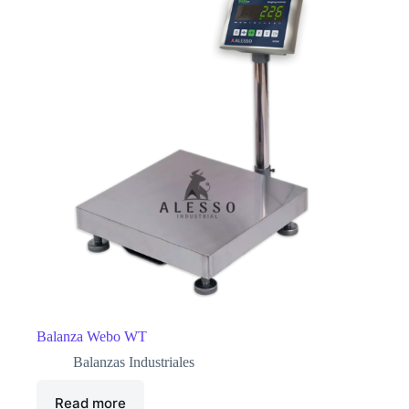
Balanza Webo WT
Balanzas Industriales
Read more