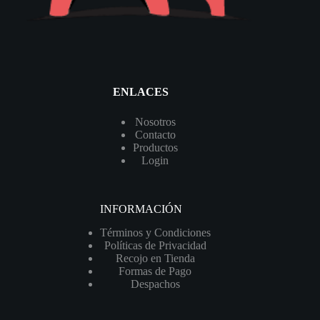
ENLACES
Nosotros
Contacto
Productos
Login
INFORMACIÓN
Términos y Condiciones
Políticas de Privacidad
Recojo en Tienda
Formas de Pago
Despachos