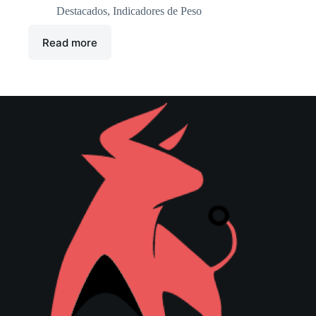
Destacados
,
Indicadores de Peso
Read more