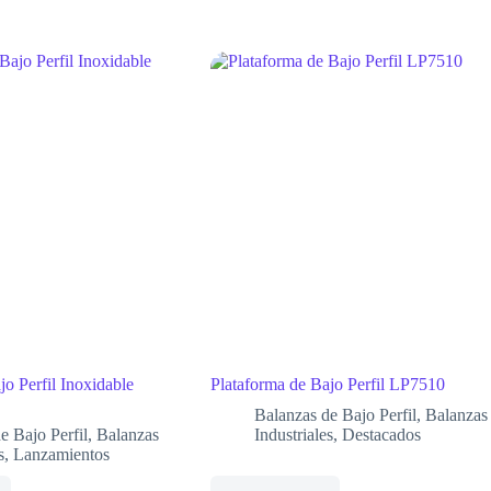
jo Perfil Inoxidable
Plataforma de Bajo Perfil LP7510
Balanzas de Bajo Perfil
,
Balanzas
e Bajo Perfil
,
Balanzas
Industriales
,
Destacados
s
,
Lanzamientos