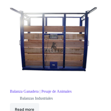
Balanza Ganadera | Pesaje de Animales
Balanzas Industriales
Read more