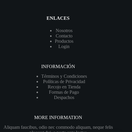
ENLACES
Nosotros
Contacto
Productos
Login
INFORMACIÓN
Términos y Condiciones
Políticas de Privacidad
Recojo en Tienda
Formas de Pago
Despachos
MORE INFORMATION
Aliquam faucibus, odio nec commodo aliquam, neque felis